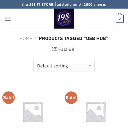
Skip
ร้าน 198 IT STORE สิ้นค้าไอทีมากกว่า 1000 รายการ
to
content
0
HOME
/
PRODUCTS TAGGED “USB HUB”
FILTER
Sale!
Sale!