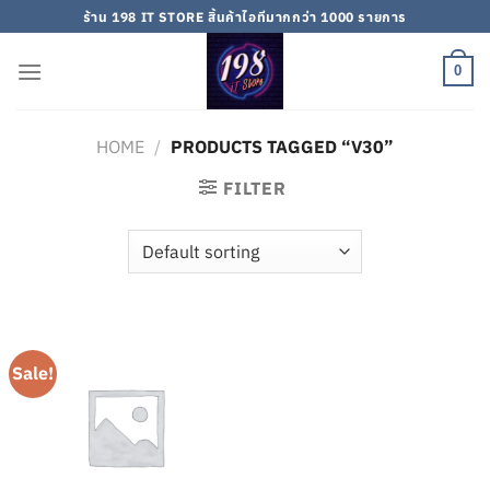
Skip
ร้าน 198 IT STORE สิ้นค้าไอทีมากกว่า 1000 รายการ
to
content
0
HOME
/
PRODUCTS TAGGED “V30”
FILTER
Sale!