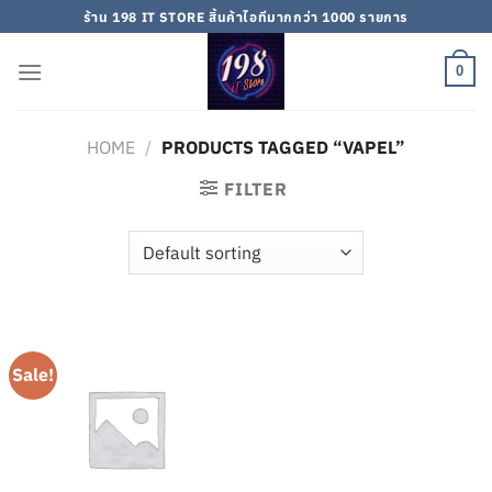
Skip
ร้าน 198 IT STORE สิ้นค้าไอทีมากกว่า 1000 รายการ
to
content
0
HOME
/
PRODUCTS TAGGED “VAPEL”
FILTER
Sale!