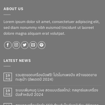
ABOUT US
Lorem ipsum dolor sit amet, consectetuer adipiscing elit,
sed diam nonummy nibh euismod tincidunt ut laoreet
dolore magna aliquam erat volutpat.
LATEST NEWS
รวมสุดยอดเครื่องมือฟรี! โปรโมทเพจปัง สร้างยอดขาย
19
Aug
ทะลุเป้า (อัพเดตปี 2024)
ระบบเพิ่มคนดู Live สดแบบเรียลไทม์: กลยุทธ์และเครื่อง
19
Aug
มือสำหรับปี 2024