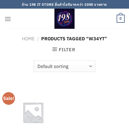
Skip
ร้าน 198 IT STORE สิ้นค้าไอทีมากกว่า 1000 รายการ
to
content
0
HOME
/
PRODUCTS TAGGED “W34YT”
FILTER
Sale!