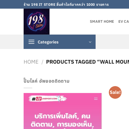
Skip
ร้าน 198 IT STORE สิ้นค้าไอทีมากกว่า 1000 รายการ
to
content
SMART HOME
EV C
Categories
HOME
/
PRODUCTS TAGGED “WALL MOU
ปั๊มไลค์ อัพยอดติดตาม
Sale!