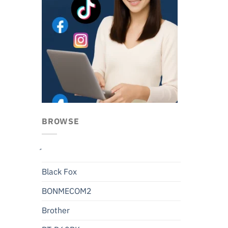
BROWSE
Black Fox
BONMECOM2
Brother