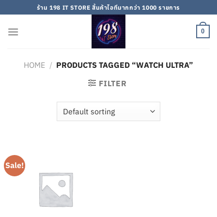
Skip
ร้าน 198 IT STORE สิ้นค้าไอทีมากกว่า 1000 รายการ
to
content
0
HOME
/
PRODUCTS TAGGED “WATCH ULTRA”
FILTER
Sale!