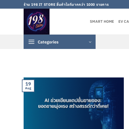
Skip
ร้าน 198 IT STORE สิ้นค้าไอทีมากกว่า 1000 รายการ
to
content
SMART HOME
EV C
Categories
19
Aug