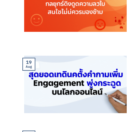
19
Aug