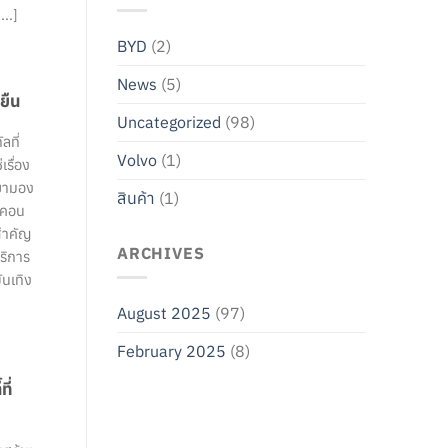
...]
BYD
(2)
News
(5)
ยืน
Uncategorized
(98)
ลที่
Volvo
(1)
รื่อง
เขามอง
สินค้า
(1)
ละคอน
งสำคัญ
ARCHIVES
ริการ
ันเทิง
August 2025
(97)
February 2025
(8)
ี่