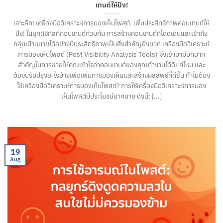
เทนต์ให้ปัง!
เจาะลึก! เครื่องมือวิเคราะห์การมองเห็นโพสต์: เพิ่มประสิทธิภาพคอนเทนต์ให้
ปัง! ในยุคดิจิทัลที่คอนเทนต์ท่วมท้น การสร้างคอนเทนต์ที่โดดเด่นและเข้าถึง
กลุ่มเป้าหมายได้อย่างมีประสิทธิภาพเป็นสิ่งสำคัญยิ่งยวด เครื่องมือวิเคราะห์
การมองเห็นโพสต์ (Post Visibility Analysis Tools) จึงเข้ามามีบทบาท
สำคัญในการช่วยให้คุณเข้าใจว่าคอนเทนต์ของคุณทำงานได้ดีแค่ไหน และ
ต้องปรับปรุงอะไรบ้างเพื่อเพิ่มการมองเห็นและสร้างผลลัพธ์ที่ดีขึ้น ทำไมต้อง
ใช้เครื่องมือวิเคราะห์การมองเห็นโพสต์? การใช้เครื่องมือวิเคราะห์การมอง
เห็นโพสต์มีประโยชน์มากมาย ดังนี้: [...]
19
Aug