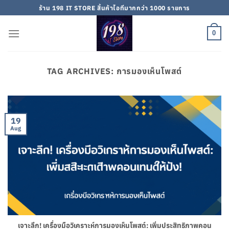
Skip
ร้าน 198 IT STORE สิ้นค้าไอทีมากกว่า 1000 รายการ
to
content
0
TAG ARCHIVES:
การมองเห็นโพสต์
19
Aug
เจาะลึก! เครื่องมือวิเคราะห์การมองเห็นโพสต์: เพิ่มประสิทธิภาพคอน