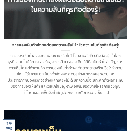
การมองเห็นต่ำส่งผลต่อยอดขายหรือไม่? ไขความลับที่ธุรกิจต้องรู้!
การมองเห็นต่ำส่งผลต่อยอดขายหรือไม่? ไขความลับที่ธุรกิจต้องรู้! ในโลก
ธุรกิจออนไลน์ที่การแข่งขันสูง การมี การมองเห็น ที่ดีถือเป็นหัวใจสำคัญของ
การเติบโต แต่คำถามคือ การมองเห็นต่ำส่งผลต่อยอดขายจริงหรือ? คำตอบ
คือ… ใช่! การมองเห็นที่ต่ำส่งผลกระทบอย่างมากต่อยอดขายและ
ประสิทธิภาพของธุรกิจอย่างหลีกเลี่ยงไม่ได้ บทความนี้จะเจาะลึกถึงผลกระทบ
ของการมองเห็นต่ำ และวิธีแก้ไขปัญหาเพื่อเพิ่มยอดขายให้ธุรกิจของคุณ
ทำไมการมองเห็นจึงสำคัญต่อยอดขาย? การมองเห็น [...]
19
Aug