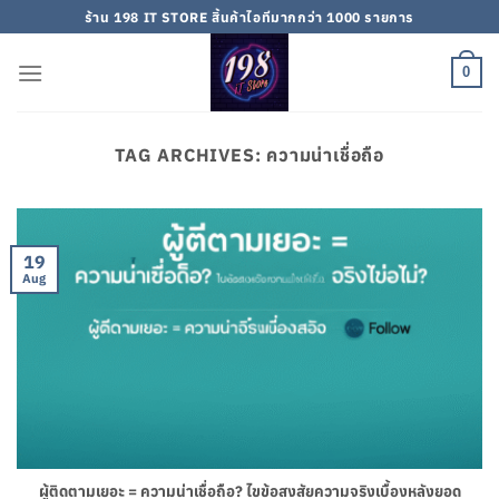
Skip
ร้าน 198 IT STORE สิ้นค้าไอทีมากกว่า 1000 รายการ
to
content
0
TAG ARCHIVES:
ความน่าเชื่อถือ
19
Aug
ผู้ติดตามเยอะ = ความน่าเชื่อถือ? ไขข้อสงสัยความจริงเบื้องหลังยอด