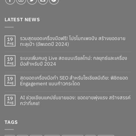
LATEST NEWS
รวมสุดยอดเครื่องมือฟรี! โปรโมทเพจปัง สร้างยอดขาย
19
Aug
ทะลุเป้า (อัพเดตปี 2024)
ระบบเพิ่มคนดู Live สดแบบเรียลไทม์: กลยุทธ์และเครื่อง
19
Aug
มือสำหรับปี 2024
สุดยอดเครื่องมือทำ SEO สำหรับโซเชียลมีเดีย: พิชิตยอด
19
Aug
Engagement แบบก้าวกระโดด
AI ช่วยเขียนแคปชั่นขายของ: ยอดขายพุ่งแรง สร้างสรรค์
19
Aug
กว่าที่เคย!
TAGS