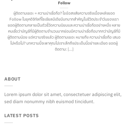
Follow
ผู้ติดตามเยอะ = ความน่าเชื่อถือ? ไขข้อสงสัยความจริงเบื้องหลังยอด
Follow ในยุคดิจิทัลที่โซเชียลมีเดียมีบทบาทสำคัญในชีวิตประจำวันของเรา
ยอดผู้ติดตามกลายเป็นตัวชี้วัดความนิยมและความน่าเชื่อถืออย่างหนึ่ง หลาย
คนเชื่อว่าบัญชีที่มีผู้ติดตามจำนวนมากย่อมมีความน่าเชื่อถือมากกว่าบัญชีที่มี
ผู้ติดตามน้อย แต่ความจริงแล้ว ผู้ติดตามเยอะ หมายถึง ความน่าเชื่อถือ เสมอ
ไปหรือไม่? บทความนี้จะพาคุณไปเจาะลึกถึงประเด็นนี้อย่างละเอียด ยอดผู้
ติดตาม: [...]
ABOUT
Lorem ipsum dolor sit amet, consectetuer adipiscing elit,
sed diam nonummy nibh euismod tincidunt.
LATEST POSTS