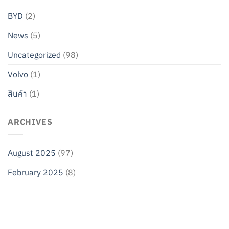
BYD
(2)
News
(5)
Uncategorized
(98)
Volvo
(1)
สินค้า
(1)
ARCHIVES
August 2025
(97)
February 2025
(8)