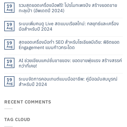
รวมสุดยอดเครื่องมือฟรี! โปรโมทเพจปัง สร้างยอดขาย
19
Aug
ทะลุเป้า (อัพเดตปี 2024)
ระบบเพิ่มคนดู Live สดแบบเรียลไทม์: กลยุทธ์และเครื่อง
19
Aug
มือสำหรับปี 2024
สุดยอดเครื่องมือทำ SEO สำหรับโซเชียลมีเดีย: พิชิตยอด
19
Aug
Engagement แบบก้าวกระโดด
AI ช่วยเขียนแคปชั่นขายของ: ยอดขายพุ่งแรง สร้างสรรค์
19
Aug
กว่าที่เคย!
ระบบจัดการคอนเทนต์แบบมืออาชีพ: คู่มือฉบับสมบูรณ์
19
Aug
สำหรับปี 2024
RECENT COMMENTS
TAG CLOUD