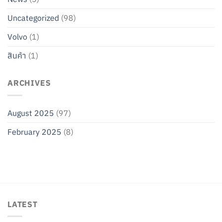
Uncategorized
(98)
Volvo
(1)
สินค้า
(1)
ARCHIVES
August 2025
(97)
February 2025
(8)
LATEST