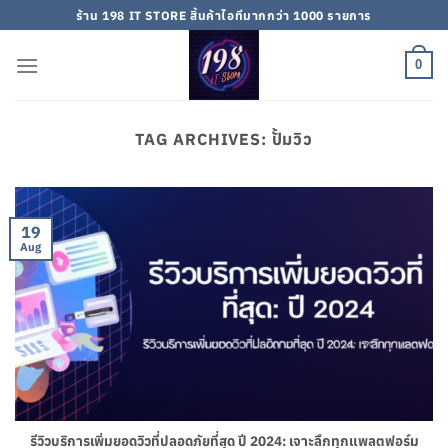
Skip
ร้าน 198 IT STORE สิ้นค้าไอทีมากกว่า 1000 รายการ
to
content
0
TAG ARCHIVES:
ปั้มวิว
19
Aug
รีวิวบริการเพิ่มยอดวิวที่ปลอดภัยที่สุด ปี 2024: เจาะลึกทุกแพลตฟอร์ม