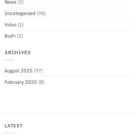
News
(5)
Uncategorized
(98)
Volvo
(1)
สินค้า
(1)
ARCHIVES
August 2025
(97)
February 2025
(8)
LATEST