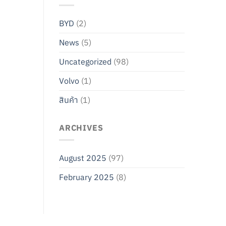
BYD
(2)
News
(5)
Uncategorized
(98)
Volvo
(1)
สินค้า
(1)
ARCHIVES
August 2025
(97)
February 2025
(8)