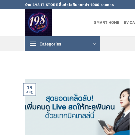
Skip
ร้าน 198 IT STORE สิ้นค้าไอทีมากกว่า 1000 รายการ
to
content
SMART HOME
EV C
Categories
19
Aug