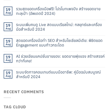
รวมสุดยอดเครื่องมือฟรี! โปรโมทเพจปัง สร้างยอดขาย
19
Aug
ทะลุเป้า (อัพเดตปี 2024)
ระบบเพิ่มคนดู Live สดแบบเรียลไทม์: กลยุทธ์และเครื่อง
19
Aug
มือสำหรับปี 2024
สุดยอดเครื่องมือทำ SEO สำหรับโซเชียลมีเดีย: พิชิตยอด
19
Aug
Engagement แบบก้าวกระโดด
AI ช่วยเขียนแคปชั่นขายของ: ยอดขายพุ่งแรง สร้างสรรค์
19
Aug
กว่าที่เคย!
ระบบจัดการคอนเทนต์แบบมืออาชีพ: คู่มือฉบับสมบูรณ์
19
Aug
สำหรับปี 2024
RECENT COMMENTS
TAG CLOUD