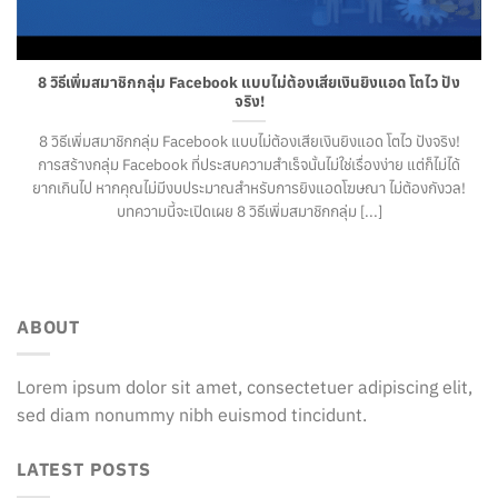
8 วิธีเพิ่มสมาชิกกลุ่ม Facebook แบบไม่ต้องเสียเงินยิงแอด โตไว ปัง
จริง!
8 วิธีเพิ่มสมาชิกกลุ่ม Facebook แบบไม่ต้องเสียเงินยิงแอด โตไว ปังจริง!
การสร้างกลุ่ม Facebook ที่ประสบความสำเร็จนั้นไม่ใช่เรื่องง่าย แต่ก็ไม่ได้
ยากเกินไป หากคุณไม่มีงบประมาณสำหรับการยิงแอดโฆษณา ไม่ต้องกังวล!
บทความนี้จะเปิดเผย 8 วิธีเพิ่มสมาชิกกลุ่ม [...]
ABOUT
Lorem ipsum dolor sit amet, consectetuer adipiscing elit,
sed diam nonummy nibh euismod tincidunt.
LATEST POSTS