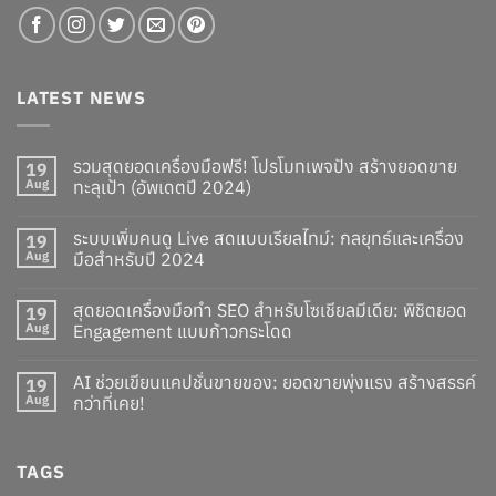
LATEST NEWS
รวมสุดยอดเครื่องมือฟรี! โปรโมทเพจปัง สร้างยอดขาย
19
Aug
ทะลุเป้า (อัพเดตปี 2024)
ระบบเพิ่มคนดู Live สดแบบเรียลไทม์: กลยุทธ์และเครื่อง
19
Aug
มือสำหรับปี 2024
สุดยอดเครื่องมือทำ SEO สำหรับโซเชียลมีเดีย: พิชิตยอด
19
Aug
Engagement แบบก้าวกระโดด
AI ช่วยเขียนแคปชั่นขายของ: ยอดขายพุ่งแรง สร้างสรรค์
19
Aug
กว่าที่เคย!
TAGS