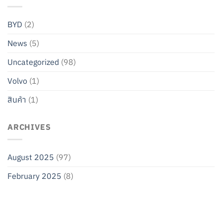
BYD
(2)
News
(5)
Uncategorized
(98)
Volvo
(1)
สินค้า
(1)
ARCHIVES
August 2025
(97)
February 2025
(8)