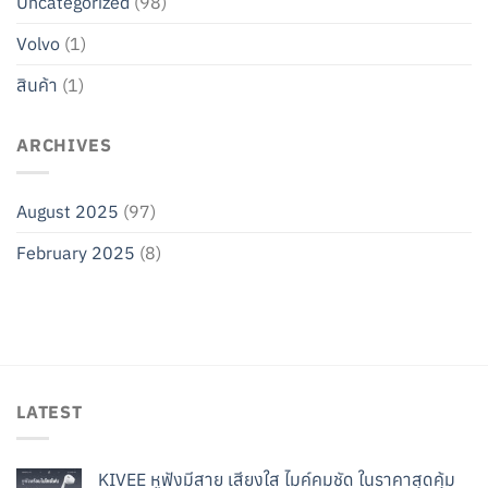
Uncategorized
(98)
Volvo
(1)
สินค้า
(1)
ARCHIVES
August 2025
(97)
February 2025
(8)
LATEST
KIVEE หูฟังมีสาย เสียงใส ไมค์คมชัด ในราคาสุดคุ้ม