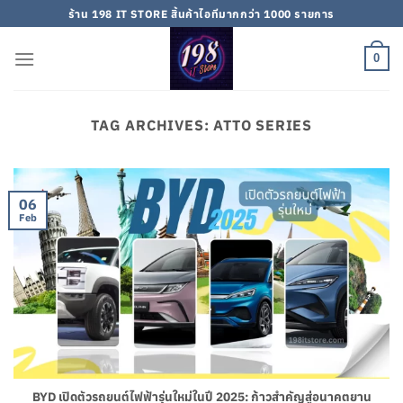
Skip
ร้าน 198 IT STORE สิ้นค้าไอทีมากกว่า 1000 รายการ
to
content
0
TAG ARCHIVES:
ATTO SERIES
06
Feb
BYD เปิดตัวรถยนต์ไฟฟ้ารุ่นใหม่ในปี 2025: ก้าวสำคัญสู่อนาคตยาน