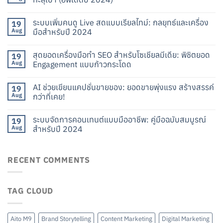
ระบบเพิ่มคนดู Live สดแบบเรียลไทม์: กลยุทธ์และเครื่อง
19
Aug
มือสำหรับปี 2024
สุดยอดเครื่องมือทำ SEO สำหรับโซเชียลมีเดีย: พิชิตยอด
19
Aug
Engagement แบบก้าวกระโดด
AI ช่วยเขียนแคปชั่นขายของ: ยอดขายพุ่งแรง สร้างสรรค์
19
Aug
กว่าที่เคย!
ระบบจัดการคอนเทนต์แบบมืออาชีพ: คู่มือฉบับสมบูรณ์
19
Aug
สำหรับปี 2024
RECENT COMMENTS
TAG CLOUD
Aito M9
Brand Storytelling
Content Marketing
Digital Marketing