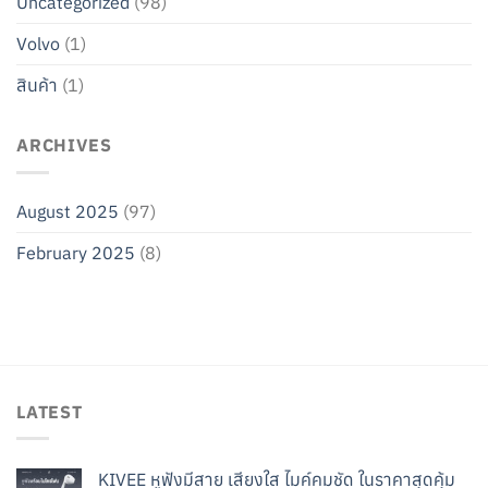
Uncategorized
(98)
Volvo
(1)
สินค้า
(1)
ARCHIVES
August 2025
(97)
February 2025
(8)
LATEST
KIVEE หูฟังมีสาย เสียงใส ไมค์คมชัด ในราคาสุดคุ้ม