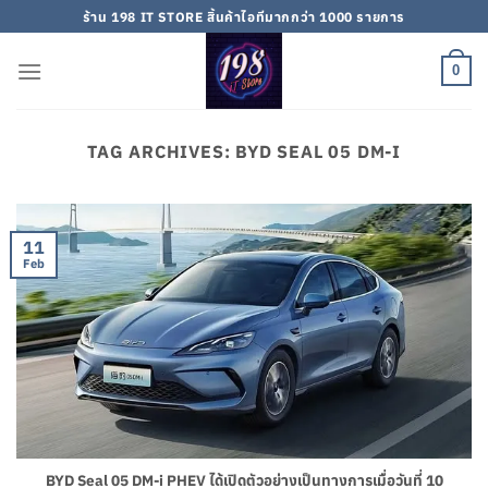
Skip
ร้าน 198 IT STORE สิ้นค้าไอทีมากกว่า 1000 รายการ
to
content
0
TAG ARCHIVES:
BYD SEAL 05 DM-I
11
Feb
BYD Seal 05 DM-i PHEV ได้เปิดตัวอย่างเป็นทางการเมื่อวันที่ 10