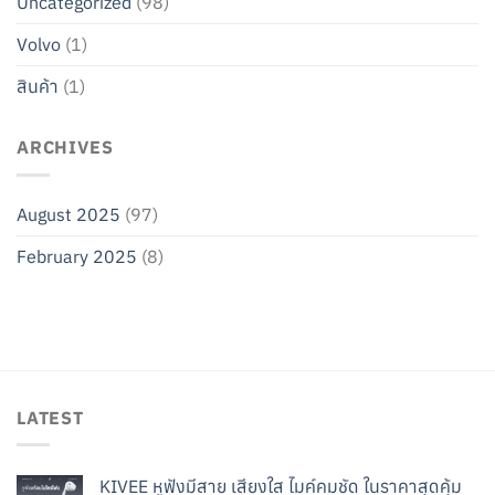
Uncategorized
(98)
Volvo
(1)
สินค้า
(1)
ARCHIVES
August 2025
(97)
February 2025
(8)
LATEST
KIVEE หูฟังมีสาย เสียงใส ไมค์คมชัด ในราคาสุดคุ้ม