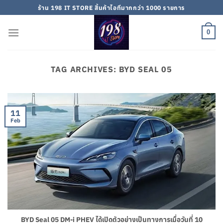
Skip
ร้าน 198 IT STORE สิ้นค้าไอทีมากกว่า 1000 รายการ
to
content
0
TAG ARCHIVES:
BYD SEAL 05
11
Feb
BYD Seal 05 DM-i PHEV ได้เปิดตัวอย่างเป็นทางการเมื่อวันที่ 10