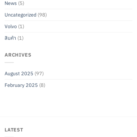
News
(5)
Uncategorized
(98)
Volvo
(1)
สินค้า
(1)
ARCHIVES
August 2025
(97)
February 2025
(8)
LATEST