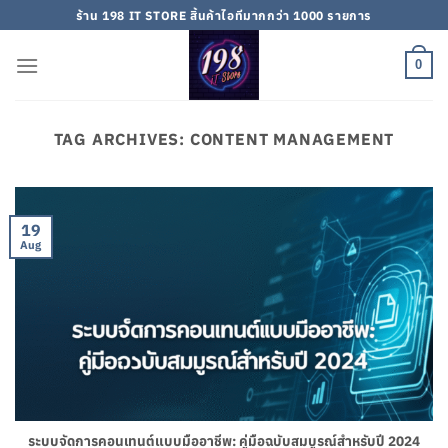
Skip
ร้าน 198 IT STORE สิ้นค้าไอทีมากกว่า 1000 รายการ
to
content
0
TAG ARCHIVES:
CONTENT MANAGEMENT
19
Aug
ระบบจัดการคอนเทนต์แบบมืออาชีพ: คู่มือฉบับสมบูรณ์สำหรับปี 2024