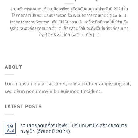
ระบบจัดการคอนเทนต์แบบมืออาชีพ: คู่มือฉบับสมบูรณ์สำหรับปี 2024 ใน
โลกดิจิทัลที่เปลี่ยนแปลงอย่างรวดเร็ว ระบบจัดการคอนเทนต์ (Content
Management System หรือ CMS) กลายเป็นเครื่องมือที่ขาดไม่ได้สำหรับ
ธุรกิจและองค์กรทุกขนาด ตั้งแต่บล็อกส่วนตัวไปจนถึงเว็บไซต์องค์กรขนาด
ใหญ่ CMS ช่วยให้การสร้าง แก้ไข [...]
ABOUT
Lorem ipsum dolor sit amet, consectetuer adipiscing elit,
sed diam nonummy nibh euismod tincidunt.
LATEST POSTS
รวมสุดยอดเครื่องมือฟรี! โปรโมทเพจปัง สร้างยอดขาย
19
Aug
ทะลุเป้า (อัพเดตปี 2024)