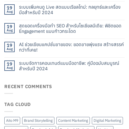
ระบบเพิ่มคนดู Live สดแบบเรียลไทม์: กลยุทธ์และเครื่อง
19
Aug
มือสำหรับปี 2024
สุดยอดเครื่องมือทำ SEO สำหรับโซเชียลมีเดีย: พิชิตยอด
19
Aug
Engagement แบบก้าวกระโดด
AI ช่วยเขียนแคปชั่นขายของ: ยอดขายพุ่งแรง สร้างสรรค์
19
Aug
กว่าที่เคย!
ระบบจัดการคอนเทนต์แบบมืออาชีพ: คู่มือฉบับสมบูรณ์
19
Aug
สำหรับปี 2024
RECENT COMMENTS
TAG CLOUD
Aito M9
Brand Storytelling
Content Marketing
Digital Marketing