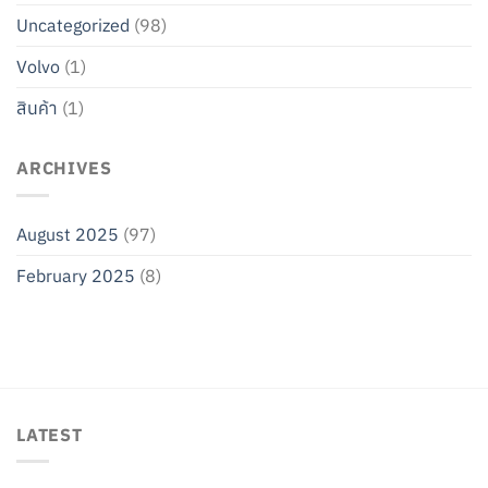
Uncategorized
(98)
Volvo
(1)
สินค้า
(1)
ARCHIVES
August 2025
(97)
February 2025
(8)
LATEST