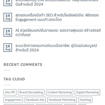
19
Aug
มือสำหรับปี 2024
สุดยอดเครื่องมือทำ SEO สำหรับโซเชียลมีเดีย: พิชิตยอด
19
Aug
Engagement แบบก้าวกระโดด
AI ช่วยเขียนแคปชั่นขายของ: ยอดขายพุ่งแรง สร้างสรรค์
19
Aug
กว่าที่เคย!
ระบบจัดการคอนเทนต์แบบมืออาชีพ: คู่มือฉบับสมบูรณ์
19
Aug
สำหรับปี 2024
RECENT COMMENTS
TAG CLOUD
Aito M9
Brand Storytelling
Content Marketing
Digital Marketing
engagement
Facebook Ads
Facebook Marketing
Hashtag