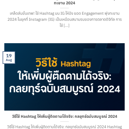
ทะยาน 2024
เคล็ดลับขั้นเทพ! ใช้ Hashtag บน IG ให้ปัง ยอด Engagement พุ่งทะยาน
2024 ในยุคที่ Instagram (IG) เป็นเหมือนสนามรบของการตลาดดิจิทัล การ
ใช้ [...]
19
Aug
วิธีใช้ Hashtag ให้เพิ่มผู้ติดตามได้จริง: กลยุทธ์ฉบับสมบูรณ์ 2024
วิธีใช้ Hashtag ให้เพิ่มผู้ติดตามได้จริง: กลยุทธ์ฉบับสมบูรณ์ 2024 Hashtag