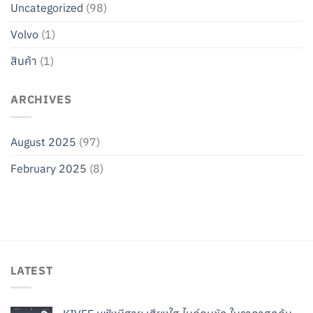
Uncategorized
(98)
Volvo
(1)
สินค้า
(1)
ARCHIVES
August 2025
(97)
February 2025
(8)
LATEST