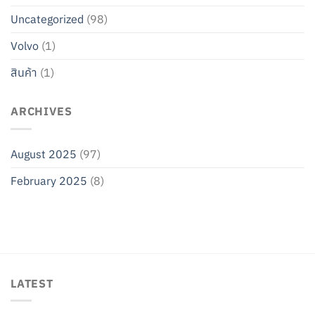
Uncategorized
(98)
Volvo
(1)
สินค้า
(1)
ARCHIVES
August 2025
(97)
February 2025
(8)
LATEST