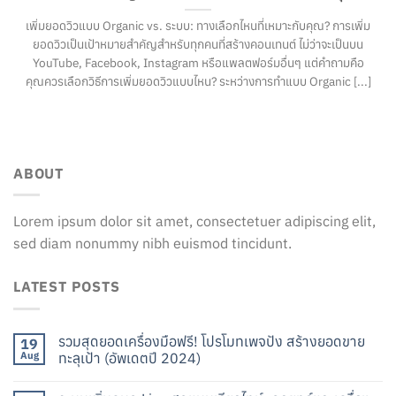
เพิ่มยอดวิวแบบ Organic vs. ระบบ: ทางเลือกไหนที่เหมาะกับคุณ? การเพิ่ม
ยอดวิวเป็นเป้าหมายสำคัญสำหรับทุกคนที่สร้างคอนเทนต์ ไม่ว่าจะเป็นบน
YouTube, Facebook, Instagram หรือแพลตฟอร์มอื่นๆ แต่คำถามคือ
คุณควรเลือกวิธีการเพิ่มยอดวิวแบบไหน? ระหว่างการทำแบบ Organic [...]
ABOUT
Lorem ipsum dolor sit amet, consectetuer adipiscing elit,
sed diam nonummy nibh euismod tincidunt.
LATEST POSTS
รวมสุดยอดเครื่องมือฟรี! โปรโมทเพจปัง สร้างยอดขาย
19
Aug
ทะลุเป้า (อัพเดตปี 2024)