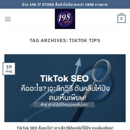
Skip
ร้าน 198 IT STORE สิ้นค้าไอทีมากกว่า 1000 รายการ
to
content
0
TAG ARCHIVES:
TIKTOK TIPS
19
Aug
TikTok SEO คืออะไร? เจาะลึกวิธีดันคลิปให้ปัง คนเห็นเพียบ!