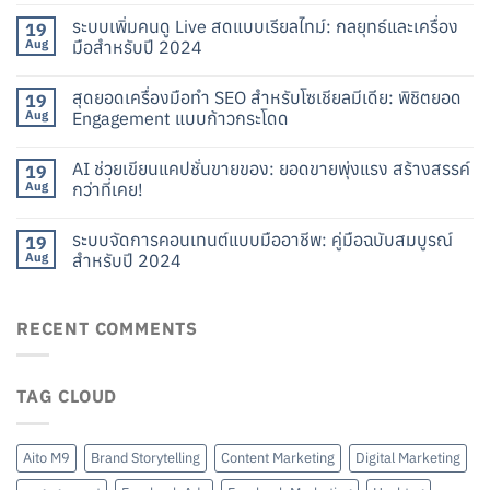
ระบบเพิ่มคนดู Live สดแบบเรียลไทม์: กลยุทธ์และเครื่อง
19
Aug
มือสำหรับปี 2024
สุดยอดเครื่องมือทำ SEO สำหรับโซเชียลมีเดีย: พิชิตยอด
19
Aug
Engagement แบบก้าวกระโดด
AI ช่วยเขียนแคปชั่นขายของ: ยอดขายพุ่งแรง สร้างสรรค์
19
Aug
กว่าที่เคย!
ระบบจัดการคอนเทนต์แบบมืออาชีพ: คู่มือฉบับสมบูรณ์
19
Aug
สำหรับปี 2024
RECENT COMMENTS
TAG CLOUD
Aito M9
Brand Storytelling
Content Marketing
Digital Marketing