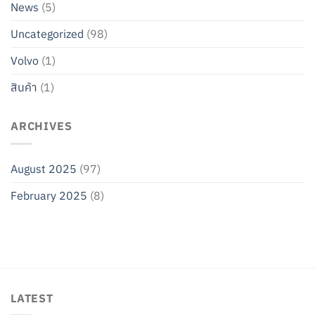
News
(5)
Uncategorized
(98)
Volvo
(1)
สินค้า
(1)
ARCHIVES
August 2025
(97)
February 2025
(8)
LATEST