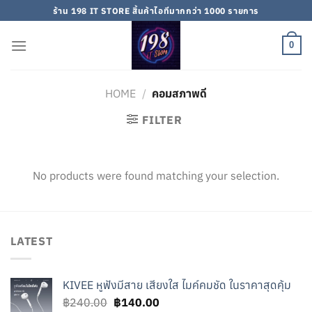
Skip
ร้าน 198 IT STORE สิ้นค้าไอทีมากกว่า 1000 รายการ
to
content
0
HOME
/
คอมสภาพดี
FILTER
No products were found matching your selection.
LATEST
KIVEE หูฟังมีสาย เสียงใส ไมค์คมชัด ในราคาสุดคุ้ม
Original
Current
฿
240.00
฿
140.00