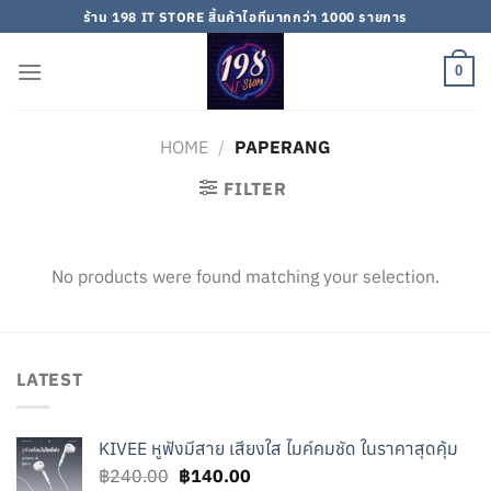
Skip
ร้าน 198 IT STORE สิ้นค้าไอทีมากกว่า 1000 รายการ
to
content
0
HOME
/
PAPERANG
FILTER
No products were found matching your selection.
LATEST
KIVEE หูฟังมีสาย เสียงใส ไมค์คมชัด ในราคาสุดคุ้ม
Original
Current
฿
240.00
฿
140.00