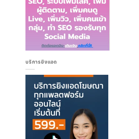
บริการยิงแอด