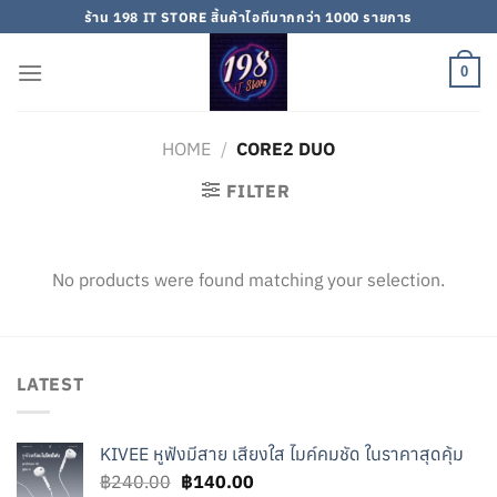
Skip
ร้าน 198 IT STORE สิ้นค้าไอทีมากกว่า 1000 รายการ
to
content
0
HOME
/
CORE2 DUO
FILTER
No products were found matching your selection.
LATEST
KIVEE หูฟังมีสาย เสียงใส ไมค์คมชัด ในราคาสุดคุ้ม
Original
Current
฿
240.00
฿
140.00