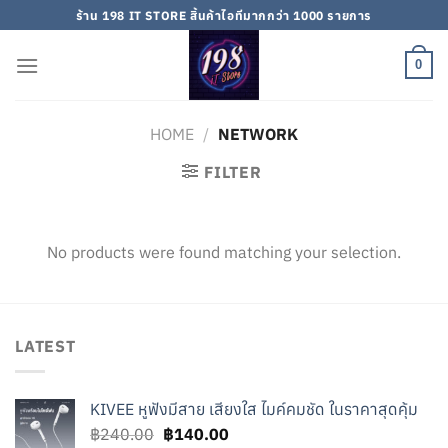
Skip
ร้าน 198 IT STORE สิ้นค้าไอทีมากกว่า 1000 รายการ
to
content
0
HOME
/
NETWORK
FILTER
No products were found matching your selection.
LATEST
KIVEE หูฟังมีสาย เสียงใส ไมค์คมชัด ในราคาสุดคุ้ม
Original
Current
฿
240.00
฿
140.00