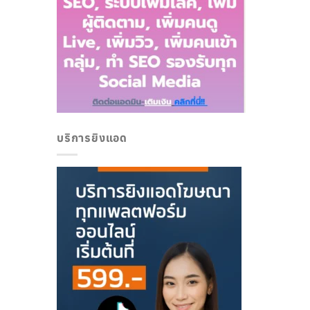
บริการยิงแอด