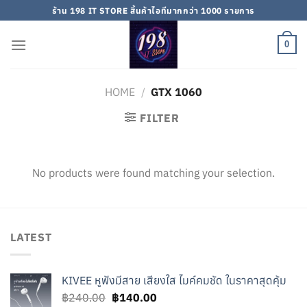
Skip
ร้าน 198 IT STORE สิ้นค้าไอทีมากกว่า 1000 รายการ
to
content
0
HOME
/
GTX 1060
FILTER
No products were found matching your selection.
LATEST
KIVEE หูฟังมีสาย เสียงใส ไมค์คมชัด ในราคาสุดคุ้ม
Original
Current
฿
240.00
฿
140.00