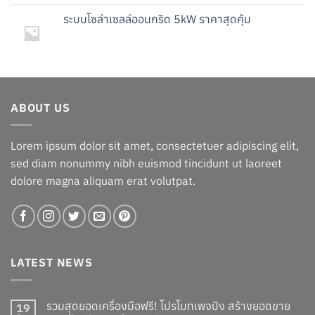
was:
is:
ระบบโซล่าเซลล์ออนกริด 5kW ราคาสุดคุ้ม
฿336.00.
฿236.00.
ABOUT US
Lorem ipsum dolor sit amet, consectetuer adipiscing elit,
sed diam nonummy nibh euismod tincidunt ut laoreet
dolore magna aliquam erat volutpat.
LATEST NEWS
รวมสุดยอดเครื่องมือฟรี! โปรโมทเพจปัง สร้างยอดขาย
19