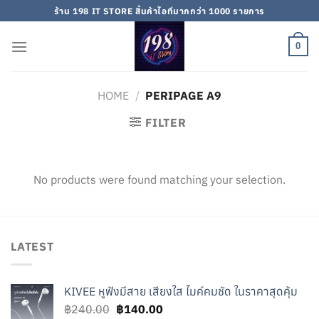
Skip
ร้าน 198 IT STORE สิ้นค้าไอทีมากกว่า 1000 รายการ
to
content
0
HOME
/
PERIPAGE A9
FILTER
No products were found matching your selection.
LATEST
KIVEE หูฟังมีสาย เสียงใส ไมค์คมชัด ในราคาสุดคุ้ม
Original
Current
฿
240.00
฿
140.00