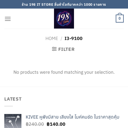
Skip
ร้าน 198 IT STORE สิ้นค้าไอทีมากกว่า 1000 รายการ
to
content
0
HOME
/
I3-9100
FILTER
No products were found matching your selection.
LATEST
KIVEE หูฟังมีสาย เสียงใส ไมค์คมชัด ในราคาสุดคุ้ม
Original
Current
฿
240.00
฿
140.00