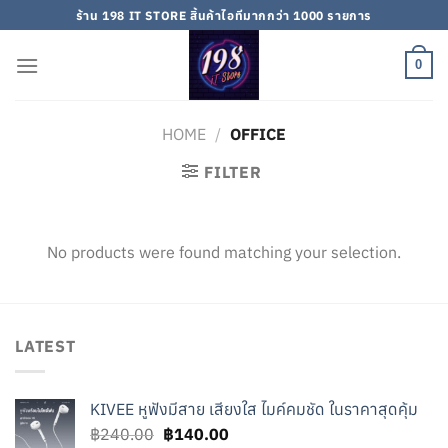
Skip
ร้าน 198 IT STORE สิ้นค้าไอทีมากกว่า 1000 รายการ
to
content
0
HOME
/
OFFICE
FILTER
No products were found matching your selection.
LATEST
KIVEE หูฟังมีสาย เสียงใส ไมค์คมชัด ในราคาสุดคุ้ม
Original
Current
฿
240.00
฿
140.00