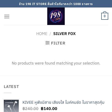
Skip
ร้าน 198 IT STORE สิ้นค้าไอทีมากกว่า 1000 รายการ
to
content
0
HOME
/
SILVER FOX
FILTER
No products were found matching your selection.
LATEST
KIVEE หูฟังมีสาย เสียงใส ไมค์คมชัด ในราคาสุดคุ้ม
Original
Current
฿
240.00
฿
140.00