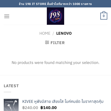
Skip
ร้าน 198 IT STORE สิ้นค้าไอทีมากกว่า 1000 รายการ
to
content
0
HOME
/
LENOVO
FILTER
No products were found matching your selection.
LATEST
KIVEE หูฟังมีสาย เสียงใส ไมค์คมชัด ในราคาสุดคุ้ม
Original
Current
฿
240.00
฿
140.00