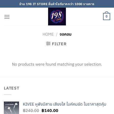
Skip
ร้าน 198 IT STORE สิ้นค้าไอทีมากกว่า 1000 รายการ
to
content
0
HOME
/
จอคอม
FILTER
No products were found matching your selection.
LATEST
KIVEE หูฟังมีสาย เสียงใส ไมค์คมชัด ในราคาสุดคุ้ม
Original
Current
฿
240.00
฿
140.00