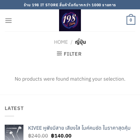
Skip
ร้าน 198 IT STORE สิ้นค้าไอทีมากกว่า 1000 รายการ
to
content
0
HOME
/
ญี่ปุ่น
FILTER
No products were found matching your selection.
LATEST
KIVEE หูฟังมีสาย เสียงใส ไมค์คมชัด ในราคาสุดคุ้ม
Original
Current
฿
240.00
฿
140.00