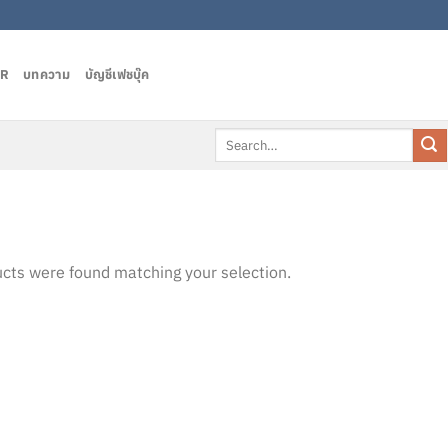
AR
บทความ
บัญชีเฟชบุ๊ค
Search
for:
cts were found matching your selection.