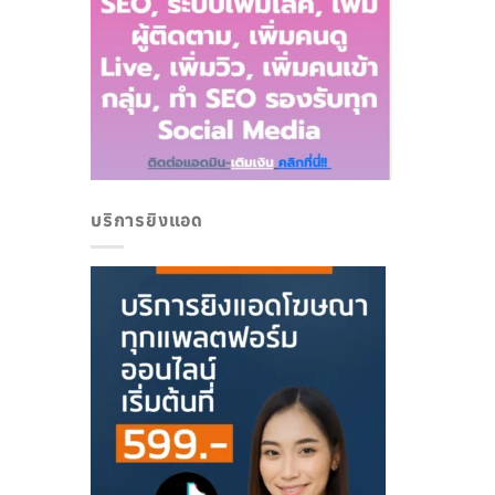
บริการยิงแอด