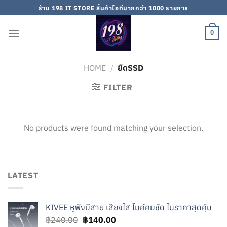
Skip
ร้าน 198 IT STORE สิ้นค้าไอทีมากกว่า 1000 รายการ
to
content
0
HOME
/
ยึดSSD
FILTER
No products were found matching your selection.
LATEST
KIVEE หูฟังมีสาย เสียงใส ไมค์คมชัด ในราคาสุดคุ้ม
Original
Current
฿
240.00
฿
140.00