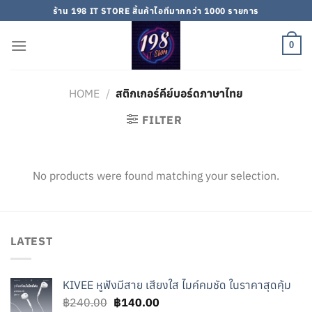
Skip
ร้าน 198 IT STORE สิ้นค้าไอทีมากกว่า 1000 รายการ
to
content
0
HOME
/
สติกเกอร์คีย์บอร์ดภาษาไทย
FILTER
No products were found matching your selection.
LATEST
KIVEE หูฟังมีสาย เสียงใส ไมค์คมชัด ในราคาสุดคุ้ม
Original
Current
฿
240.00
฿
140.00