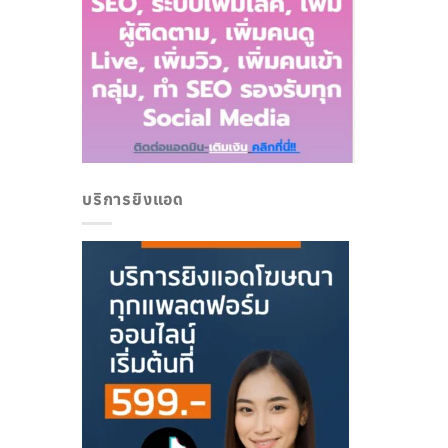
บริการยิงแอด