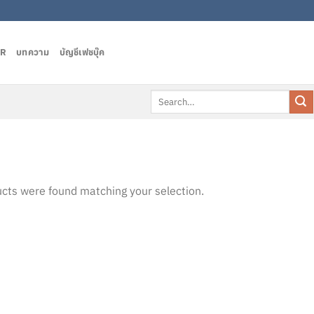
AR
บทความ
บัญชีเฟชบุ๊ค
Search
for:
cts were found matching your selection.