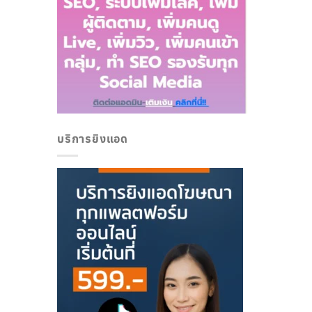
บริการยิงแอด